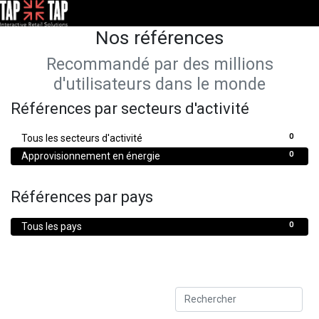
Nos références
Recommandé par des millions
d'utilisateurs dans le monde
Références par secteurs d'activité
0
Tous les secteurs d'activité
0
Approvisionnement en énergie
Références par pays
0
Tous les pays