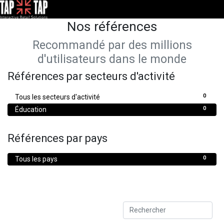
Nos références
Recommandé par des millions
d'utilisateurs dans le monde
Références par secteurs d'activité
0
Tous les secteurs d'activité
0
Éducation
Références par pays
0
Tous les pays