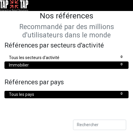
Nos références
Recommandé par des millions
d'utilisateurs dans le monde
Références par secteurs d'activité
0
Tous les secteurs d'activité
0
Immobilier
Références par pays
0
Tous les pays