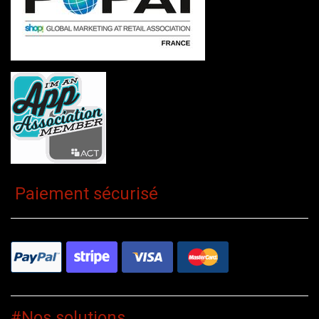
Paiement sécurisé
#Nos solutions