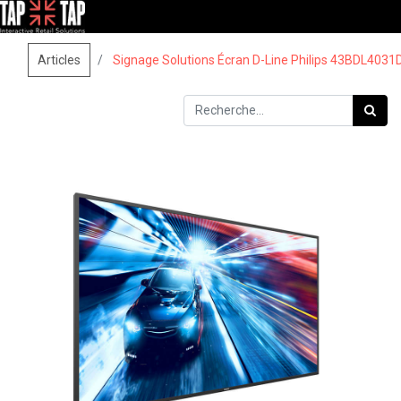
Articles
Signage Solutions Écran D-Line Philips 43BDL4031