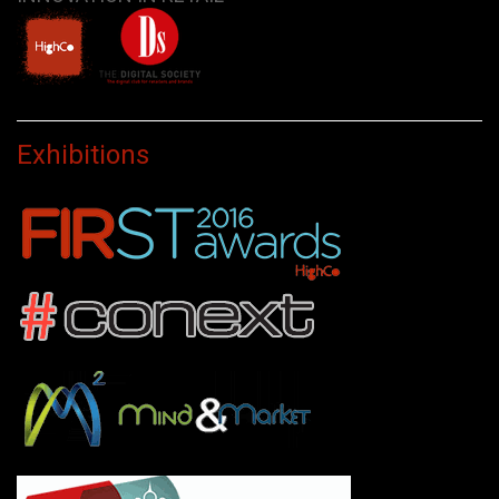
Exhibitions