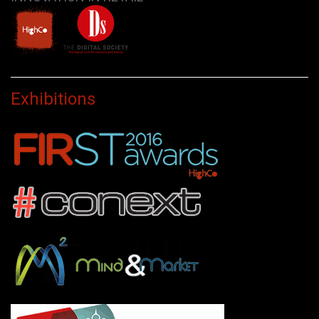
Exhibitions