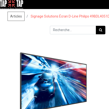
Articles
Signage Solutions Écran D-Line Philips 49BDL4051