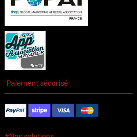
Paiement sécurisé
#Nos solutions