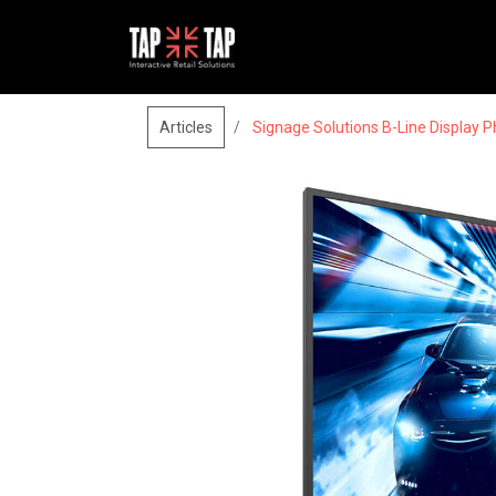
Articles
Signage Solutions B-Line Display 