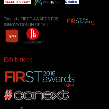
Finaliste FIRST AWARDS FOR
INNOVATION IN RETAIL
Exhibitions