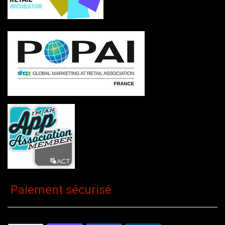
Paiement sécurisé