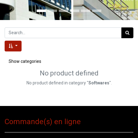
Show categories
No product defined
No product defined in category "
Softwares
".
Commande(s) en ligne