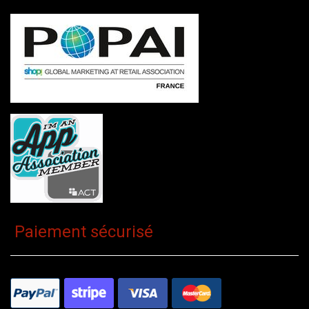
Paiement sécurisé