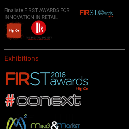
Finaliste FIRST AWARDS FOR
INNOVATION IN RETAIL
Exhibitions