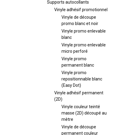
Supports autocollants
Vinyle adhésif promotionnel
Vinyle de découpe
promo blanc et noir
Vinyle promo enlevable
blanc
Vinyle promo enlevable
micro perforé
Vinyle promo
permanent blanc
Vinyle promo
repositionnable blanc
(Easy Dot)
Vinyle adhésif permanent
(2D)
Vinyle couleur teinté
masse (2D) découpé au
mètre
Vinyle de découpe
permanent couleur