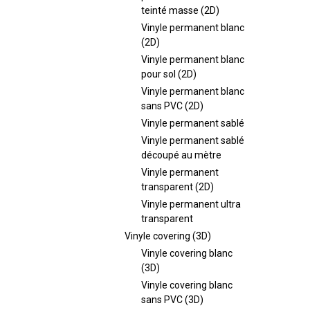
teinté masse (2D)
Vinyle permanent blanc
(2D)
Vinyle permanent blanc
pour sol (2D)
Vinyle permanent blanc
sans PVC (2D)
Vinyle permanent sablé
Vinyle permanent sablé
découpé au mètre
Vinyle permanent
transparent (2D)
Vinyle permanent ultra
transparent
Vinyle covering (3D)
Vinyle covering blanc
(3D)
Vinyle covering blanc
sans PVC (3D)