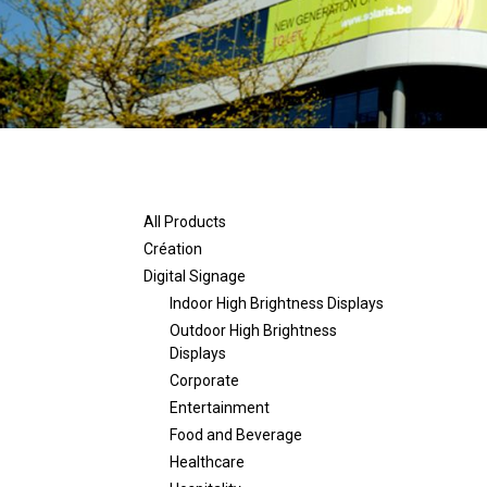
All Products
Création
Digital Signage
Indoor High Brightness Displays
Outdoor High Brightness
Displays
Corporate
Entertainment
Food and Beverage
Healthcare