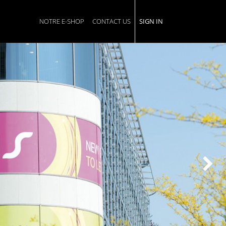
NOTRE E-SHOP
CONTACT US
SIGN IN