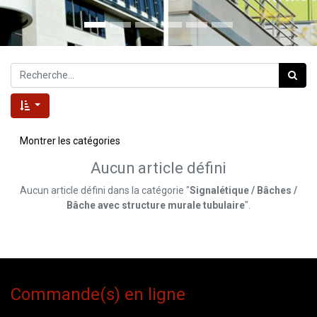
Montrer les catégories
Aucun article défini
Aucun article défini dans la catégorie "
Signalétique / Bâches /
Bâche avec structure murale tubulaire
".
Commande(s) en ligne