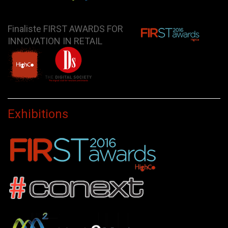
Finaliste FIRST AWARDS FOR
INNOVATION IN RETAIL
Exhibitions