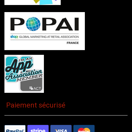
Paiement sécurisé