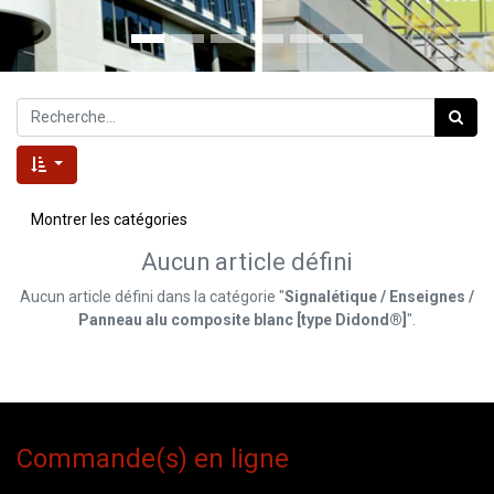
Montrer les catégories
Aucun article défini
Aucun article défini dans la catégorie "
Signalétique / Enseignes /
Panneau alu composite blanc [type Didond®]
".
Commande(s) en ligne