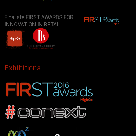
Finaliste FIRST AWARDS FOR
INNOVATION IN RETAIL
Exhibitions