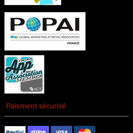
Paiement sécurisé