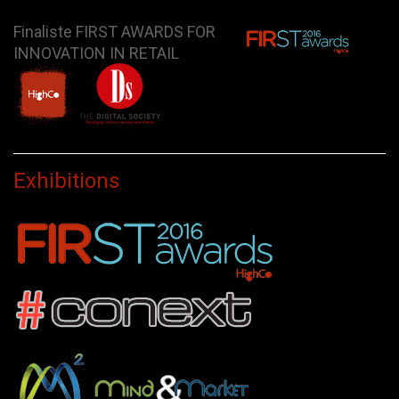
Finaliste FIRST AWARDS FOR
INNOVATION IN RETAIL
Exhibitions