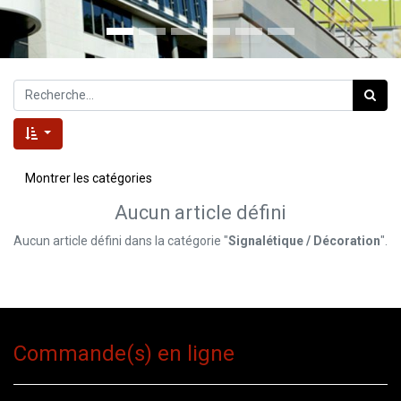
Montrer les catégories
Aucun article défini
Aucun article défini dans la catégorie "
Signalétique / Décoration
".
Commande(s) en ligne