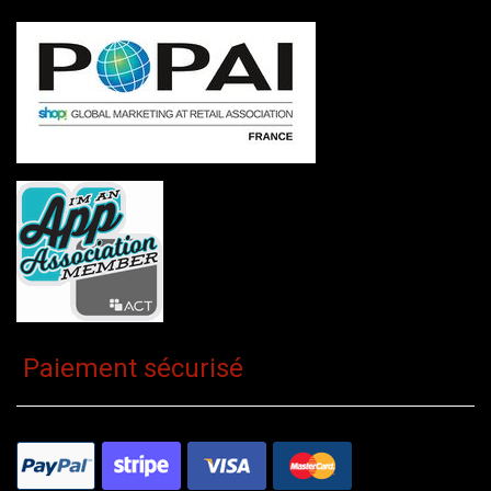
Paiement sécurisé