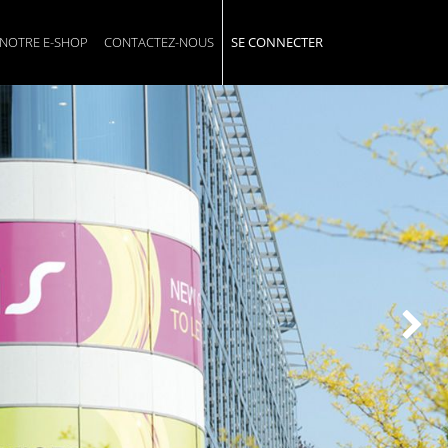
NOTRE E-SHOP
CONTACTEZ-NOUS
SE CONNECTER