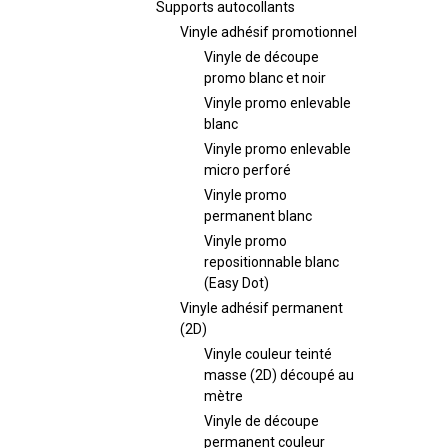
Supports autocollants
Vinyle adhésif promotionnel
Vinyle de découpe
promo blanc et noir
Vinyle promo enlevable
blanc
Vinyle promo enlevable
micro perforé
Vinyle promo
permanent blanc
Vinyle promo
repositionnable blanc
(Easy Dot)
Vinyle adhésif permanent
(2D)
Vinyle couleur teinté
masse (2D) découpé au
mètre
Vinyle de découpe
permanent couleur