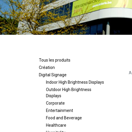
Tous les produits
Création
A
Digital Signage
Indoor High Brightness Displays
Outdoor High Brightness
Displays
Corporate
Entertainment
Food and Beverage
Healthcare