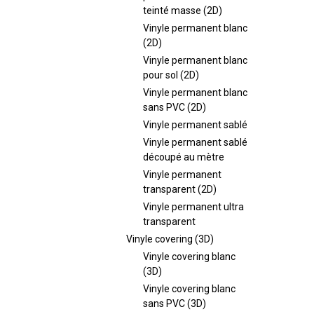
teinté masse (2D)
Vinyle permanent blanc
(2D)
Vinyle permanent blanc
pour sol (2D)
Vinyle permanent blanc
sans PVC (2D)
Vinyle permanent sablé
Vinyle permanent sablé
découpé au mètre
Vinyle permanent
transparent (2D)
Vinyle permanent ultra
transparent
Vinyle covering (3D)
Vinyle covering blanc
(3D)
Vinyle covering blanc
sans PVC (3D)